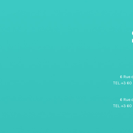
6 Rue 
TEL. +3 60
6 Rue 
TEL. +3 60