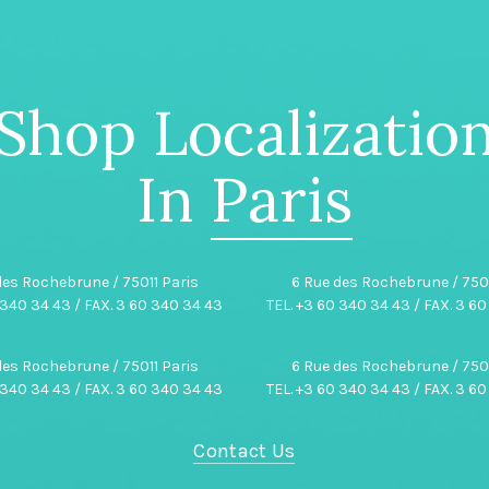
Shop Localizatio
In
Paris
des Rochebrune / 75011 Paris
6 Rue des Rochebrune / 7501
 340 34 43 / FAX. 3 60 340 34 43
TEL. +3 60 340 34 43 / FAX. 3 6
des Rochebrune / 75011 Paris
6 Rue des Rochebrune / 7501
 340 34 43 / FAX. 3 60 340 34 43
TEL. +3 60 340 34 43 / FAX. 3 6
Contact Us