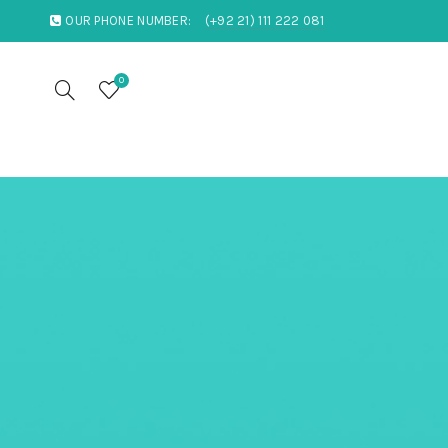
OUR PHONE NUMBER:
(+92 21) 111 222 081
0