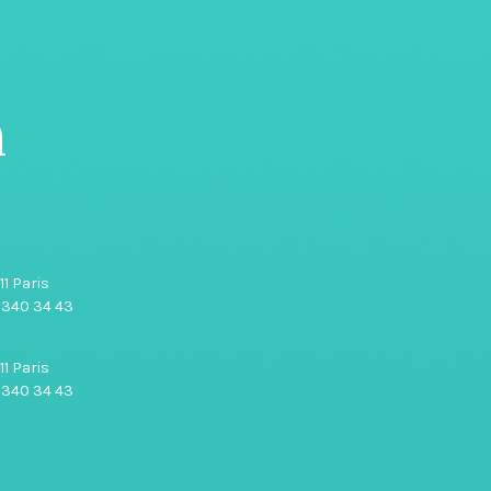
n
1 Paris
0 340 34 43
1 Paris
0 340 34 43