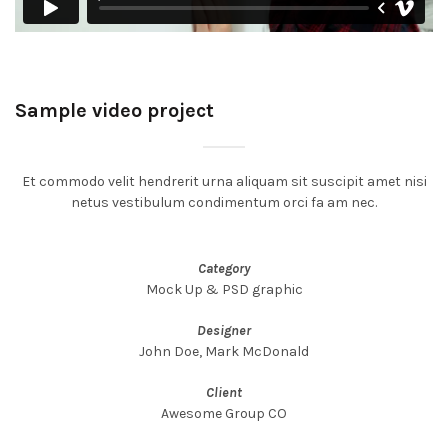
Sample video project
Et commodo velit hendrerit urna aliquam sit suscipit amet nisi
netus vestibulum condimentum orci fa am nec.
Category
Mock Up & PSD graphic
Designer
John Doe, Mark McDonald
Client
Awesome Group CO