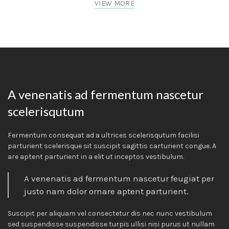
VIEW MORE
A venenatis ad fermentum nascetur
scelerisqutum
Fermentum consequat ad a ultrices scelerisqutum facilisi
parturient scelerisque sit suscipit sagittis carturient congue. A
are aptent parturient in a elit ut inceptos vestibulum.
A venenatis ad fermentum nascetur feugiat per
justo nam dolor ornare aptent parturient.
Suscipit per aliquam vel consectetur dis nec nunc vestibulum
sed suspendisse suspendisse turpis ullisi nisi purus ut nullam