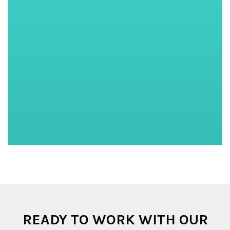
READY TO WORK WITH OUR